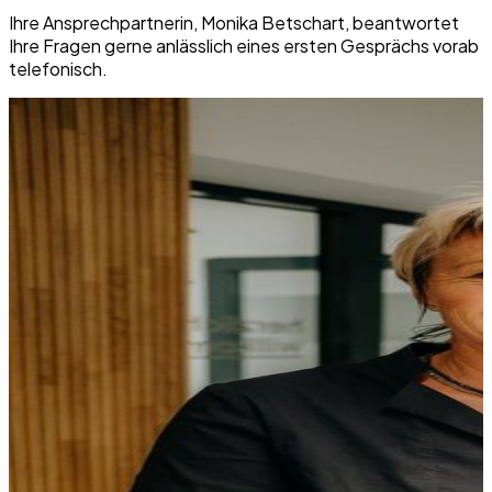
Ihre Ansprechpartnerin,
Monika Betschart,
beantwortet
Ihre Fragen gerne anlässlich eines ersten Gesprächs vorab
telefonisch.