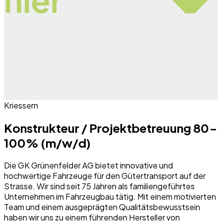
Kriessern
Konstrukteur / Projektbetreuung 80-
100% (m/w/d)
Die GK Grünenfelder AG bietet innovative und
hochwertige Fahrzeuge für den Gütertransport auf der
Strasse. Wir sind seit 75 Jahren als familiengeführtes
Unternehmen im Fahrzeugbau tätig. Mit einem motivierten
Team und einem ausgeprägten Qualitätsbewusstsein
haben wir uns zu einem führenden Hersteller von