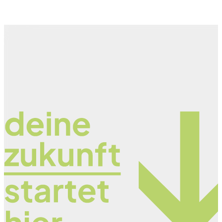
Kontakt
Shop
Karriere
Ausbildung
Aktuelles