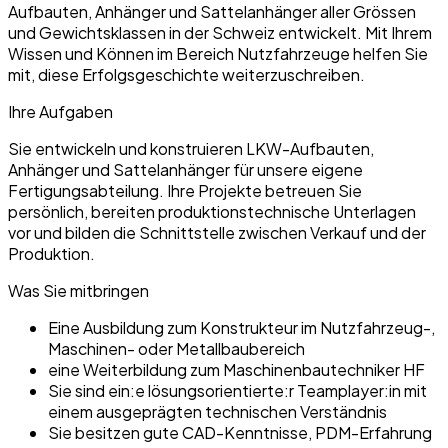
Aufbauten, Anhänger und Sattelanhänger aller Grössen
und Gewichtsklassen in der Schweiz entwickelt. Mit Ihrem
Wissen und Können im Bereich Nutzfahrzeuge helfen Sie
mit, diese Erfolgsgeschichte weiterzuschreiben.
Ihre Aufgaben
Sie entwickeln und konstruieren LKW-Aufbauten,
Anhänger und Sattelanhänger für unsere eigene
Fertigungsabteilung. Ihre Projekte betreuen Sie
persönlich, bereiten produktionstechnische Unterlagen
vor und bilden die Schnittstelle zwischen Verkauf und der
Produktion.
Was Sie mitbringen
Eine Ausbildung zum Konstrukteur im Nutzfahrzeug-,
Maschinen- oder Metallbaubereich
eine Weiterbildung zum Maschinenbautechniker HF
Sie sind ein:e lösungsorientierte:r Teamplayer:in mit
einem ausgeprägten technischen Verständnis
Sie besitzen gute CAD-Kenntnisse, PDM-Erfahrung