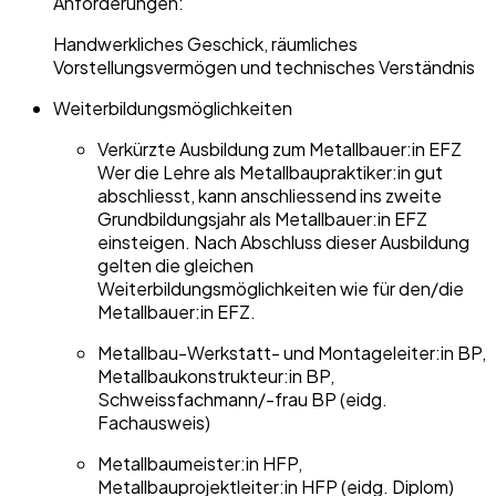
Anforderungen:
Handwerkliches Geschick, räumliches
Vorstellungsvermögen und technisches Verständnis
Weiterbildungsmöglichkeiten
Verkürzte Ausbildung zum Metallbauer:in EFZ
Wer die Lehre als Metallbaupraktiker:in gut
abschliesst, kann anschliessend ins zweite
Grundbildungsjahr als Metallbauer:in EFZ
einsteigen. Nach Abschluss dieser Ausbildung
gelten die gleichen
Weiterbildungsmöglichkeiten wie für den/die
Metallbauer:in EFZ.
Metallbau-Werkstatt- und Montageleiter:in BP,
Metallbaukonstrukteur:in BP,
Schweissfachmann/-frau BP (eidg.
Fachausweis)
Metallbaumeister:in HFP,
Metallbauprojektleiter:in HFP (eidg. Diplom)