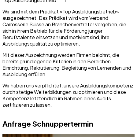
Top Ausbildungsbetrieb
Wir sind mit dem Prädikat «Top Ausbildungsbetrieb»
ausgezeichnet. Das Prädikat wird vom Verband
Carrosserie Suisse an Branchenvertreter vergeben, die
sich in ihrem Betrieb für die Förderung junger
Berufstalente einsetzen und motiviert sind, ihre
Ausbildungsqualität zu optimieren.
Mit dieser Auszeichnung werden Firmen belohnt, die
bereits grundlegende Kriterien in den Bereichen
Einrichtung, Rekrutierung, Begleitung von Lernenden und
Ausbildung erfüllen.
Wir haben uns verpflichtet, unsere Ausbildungskompetenz
durch stetige Weiterbildungen zu optimieren und diese
Kompetenz letztendlich im Rahmen eines Audits
zertifizieren zu lassen.
Anfrage Schnuppertermin