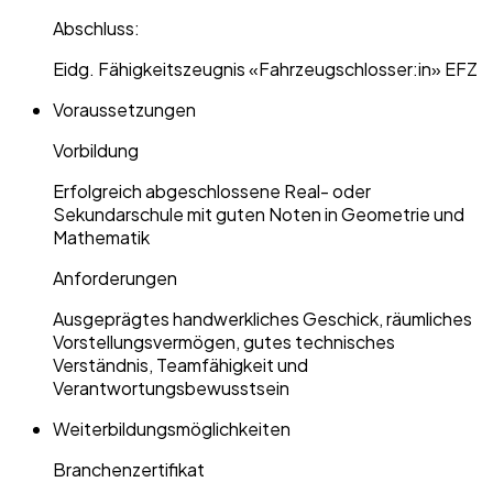
Abschluss:
Eidg. Fähigkeitszeugnis «Fahrzeugschlosser:in» EFZ
Voraussetzungen
Vorbildung
Erfolgreich abgeschlossene Real- oder
Sekundarschule mit guten Noten in Geometrie und
Mathematik
Anforderungen
Ausgeprägtes handwerkliches Geschick, räumliches
Vorstellungsvermögen, gutes technisches
Verständnis, Teamfähigkeit und
Verantwortungsbewusstsein
Weiterbildungsmöglichkeiten
Branchenzertifikat