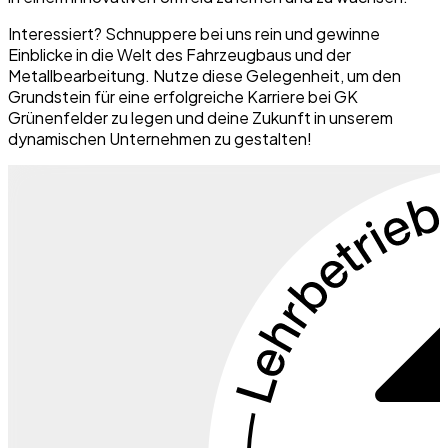
Interessiert?
Schnuppere bei uns rein und gewinne
Einblicke in die Welt des Fahrzeugbaus und der
Metallbearbeitung. Nutze diese Gelegenheit, um den
Grundstein für eine erfolgreiche Karriere bei GK
Grünenfelder zu legen und deine Zukunft in unserem
dynamischen Unternehmen zu gestalten!