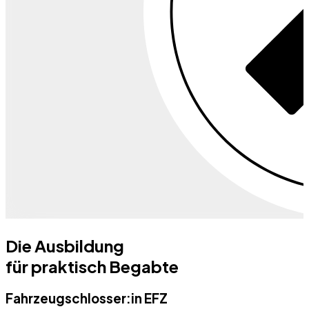
Die Ausbildung
für praktisch Begabte
Fahrzeugschlosser:in EFZ