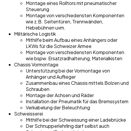
Montage eines Rolltors mit pneumatischer
Steuerung
Montage von verschiedensten Komponenten
wie z.B. Seitentüren, Trennwänden,
Hebebühnen uvm.
Militärische Logistik
Mithilfe beim Aufbau eines Anhängers oder
LKWs für die Schweizer Armee
Montage von verschiedensten Komponenten
wie bspw. Ersatzradhalterung, Materialkisten
Chassis Vormontage
Unterstützung bei der Vormontage von
Anhänger und Auflieger
Zusammenbau eines Chassis mittels Bolzen und
Schrauben
Montage der Achsen und Räder
Installation der Pneumatik für das Bremssystem
Verkabelung der Beleuchtung
Schweisserei
Mithilfe bei der Schweissung einer Ladebrücke
Der Schnupperlehrling darf selbst auch