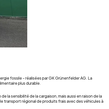
ergie fossile - réalisées par GK Grünenfelder AG. La
imentaire plus durable.
e la sensibilité de la cargaison, mais aussi en raison de la
le transport régional de produits frais avec des véhicules à