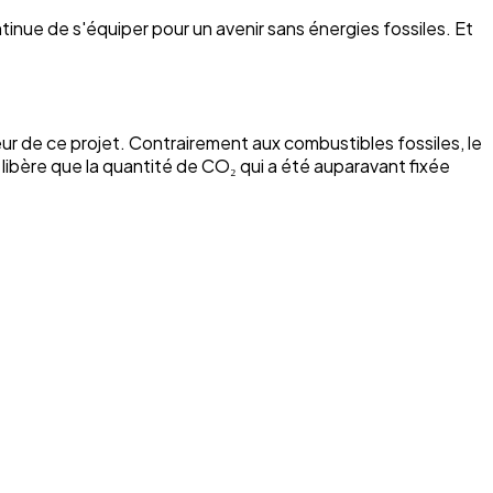
nue de s'équiper pour un avenir sans énergies fossiles. Et
ur de ce projet. Contrairement aux combustibles fossiles, le
 libère que la quantité de CO₂ qui a été auparavant fixée