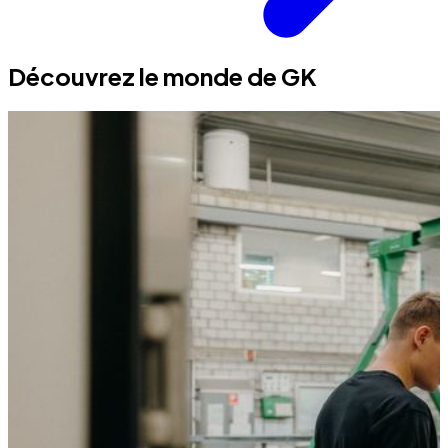
Découvrez le monde de GK