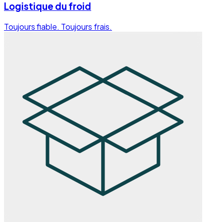
Logistique du froid
Toujours fiable. Toujours frais.