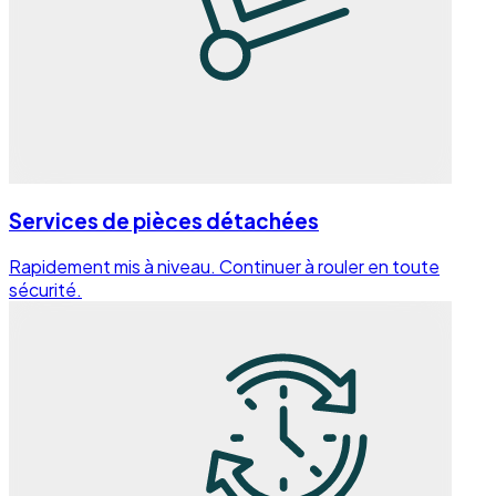
Services de pièces détachées
Rapidement mis à niveau. Continuer à rouler en toute
sécurité.