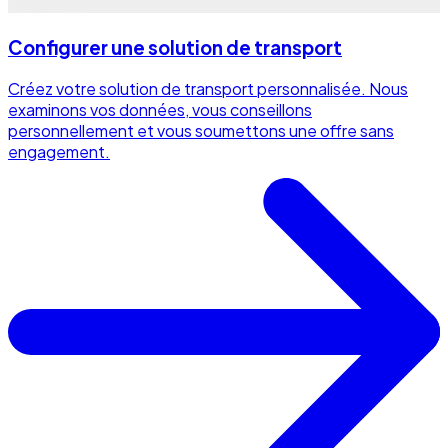
Configurer une solution de transport
Créez votre solution de transport personnalisée. Nous
examinons vos données, vous conseillons
personnellement et vous soumettons une offre sans
engagement.