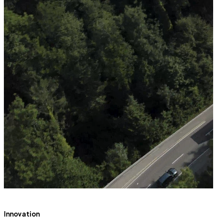
Innovation