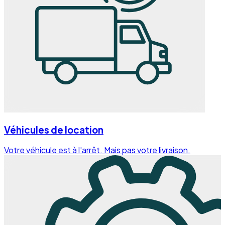
Véhicules de location
Votre véhicule est à l'arrêt. Mais pas votre livraison.