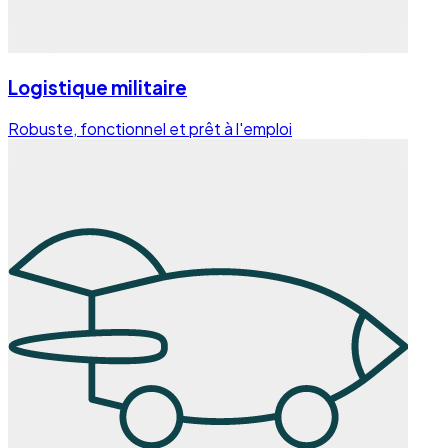
Logistique militaire
Robuste, fonctionnel et prêt à l'emploi