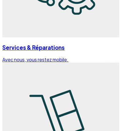
Services & Réparations
Avec nous, vous restez mobile.