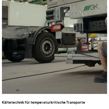
Kältetechnik für temperaturkritische Transporte