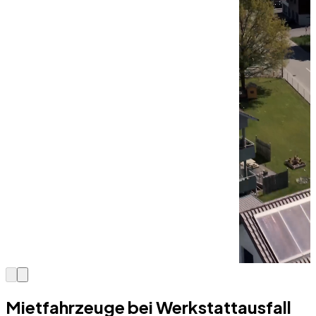
Mietfahrzeuge bei Werkstattausfall