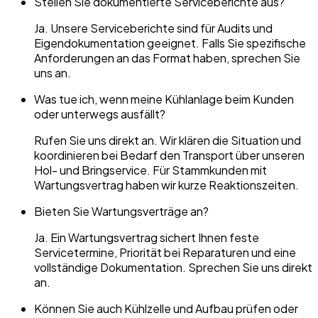
Stellen Sie dokumentierte Serviceberichte aus?
Ja. Unsere Serviceberichte sind für Audits und
Eigendokumentation geeignet. Falls Sie spezifische
Anforderungen an das Format haben, sprechen Sie
uns an.
Was tue ich, wenn meine Kühlanlage beim Kunden
oder unterwegs ausfällt?
Rufen Sie uns direkt an. Wir klären die Situation und
koordinieren bei Bedarf den Transport über unseren
Hol- und Bringservice. Für Stammkunden mit
Wartungsvertrag haben wir kurze Reaktionszeiten.
Bieten Sie Wartungsverträge an?
Ja. Ein Wartungsvertrag sichert Ihnen feste
Servicetermine, Priorität bei Reparaturen und eine
vollständige Dokumentation. Sprechen Sie uns direkt
an.
Können Sie auch Kühlzelle und Aufbau prüfen oder