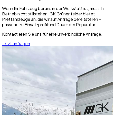
Wenn Ihr Fahrzeug bei uns in der Werkstatt ist, muss Ihr
Betrieb nicht stillstehen. GK Grünenfelder bietet
Mietfahrzeuge an, die wir auf Anfrage bereitstellen –
passend zu Einsatzprofil und Dauer der Reparatur.
Kontaktieren Sie uns für eine unverbindliche Anfrage.
Jetzt anfragen