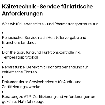
Kältetechnik-Service für kritische
Anforderungen
Was wir für Lebensmittel- und Pharmatransporteure tun:
Periodischer Service nach Herstellervorgabe und
Branchenstandards
Dichtheitsprüfung und Funktionskontrolle inkl.
Temperaturprotokoll
Reparatur bei Defekt mit Prioritätsbehandlung für
zeitkritische Flotten
Dokumentierte Serviceberichte für Audit- und
Zertifizierungszwecke
Beratung zu ATP-Zertifizierung und Anforderungen an
gekühlte Nutzfahrzeuge