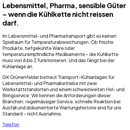
Lebensmittel, Pharma, sensible Güter
– wenn die Kühlkette nicht reissen
darf.
Im Lebensmittel- und Pharmatransport gibt es keinen
Spielraum für Temperaturabweichungen. Ob frische
Produkte, tiefgekühlte Ware oder
temperaturempfindliche Medikamente – die Kühlkette
muss von A bis Z funktionieren. Und das fängt bei der
Kühlanlage an.
GK Grünenfelder betreut Transport-Kühlanlagen für
Lebensmittel- und Pharmabetriebe mit zwei
Werkstattstandorten und einem schweizweiten Hol- und
Bringservice. Wir kennen die Anforderungen dieser
Branchen: regelmässiger Service, schnelle Reaktion bei
Ausfall und dokumentierte Wartungshistorie sind für uns
Standard – nicht Ausnahme.
Telefon