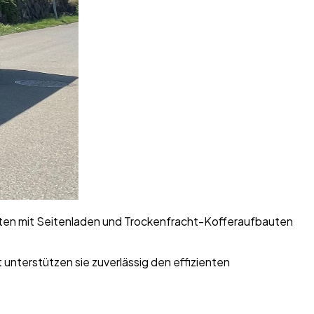
auten mit Seitenladen und Trockenfracht-Kofferaufbauten
unterstützen sie zuverlässig den effizienten