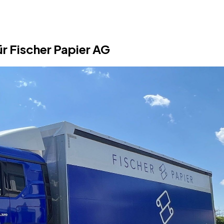
r Fischer Papier AG