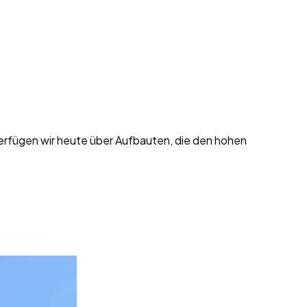
erfügen wir heute über Aufbauten, die den hohen